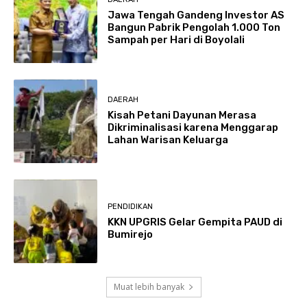
Jawa Tengah Gandeng Investor AS
Bangun Pabrik Pengolah 1.000 Ton
Sampah per Hari di Boyolali
DAERAH
Kisah Petani Dayunan Merasa
Dikriminalisasi karena Menggarap
Lahan Warisan Keluarga
PENDIDIKAN
KKN UPGRIS Gelar Gempita PAUD di
Bumirejo
Muat lebih banyak