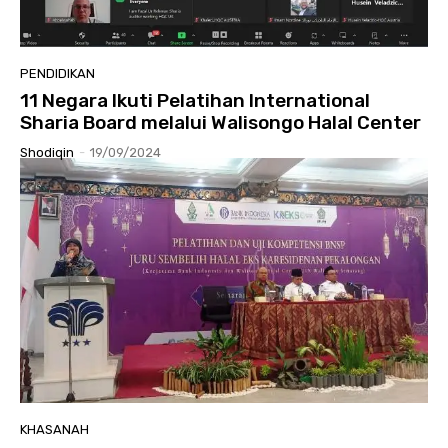
PENDIDIKAN
11 Negara Ikuti Pelatihan International
Sharia Board melalui Walisongo Halal Center
Shodiqin
-
19/09/2024
KHASANAH