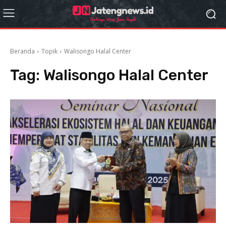
Beranda
Topik
Walisongo Halal Center
Tag:
Walisongo Halal Center