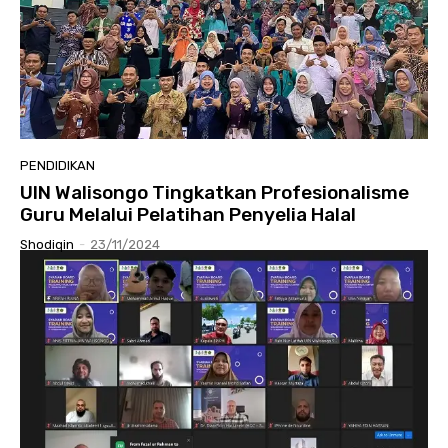
PENDIDIKAN
UIN Walisongo Tingkatkan Profesionalisme
Guru Melalui Pelatihan Penyelia Halal
Shodiqin
-
23/11/2024