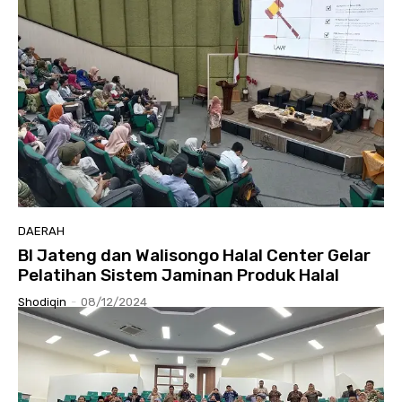
DAERAH
BI Jateng dan Walisongo Halal Center Gelar
Pelatihan Sistem Jaminan Produk Halal
Shodiqin
-
08/12/2024