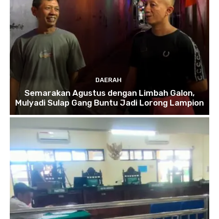
DAERAH
Semarakan Agustus dengan Limbah Galon,
Mulyadi Sulap Gang Buntu Jadi Lorong Lampion