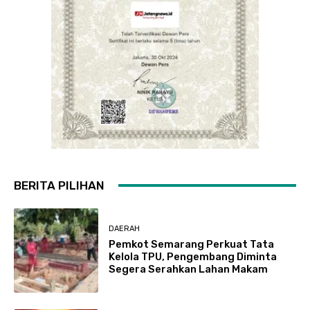
BERITA PILIHAN
DAERAH
Pemkot Semarang Perkuat Tata
Kelola TPU, Pengembang Diminta
Segera Serahkan Lahan Makam