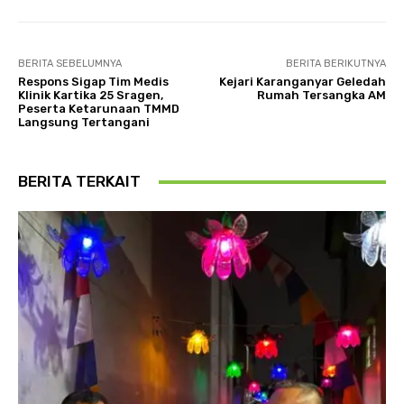
BERITA SEBELUMNYA
BERITA BERIKUTNYA
Respons Sigap Tim Medis
Kejari Karanganyar Geledah
Klinik Kartika 25 Sragen,
Rumah Tersangka AM
Peserta Ketarunaan TMMD
Langsung Tertangani
BERITA TERKAIT