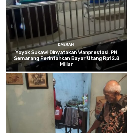
DAERAH
Yoyok Sukawi Dinyatakan Wanprestasi, PN
Semarang Perintahkan Bayar Utang Rp12,8
Miliar