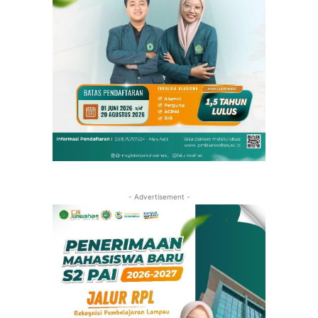
- Advertisement -