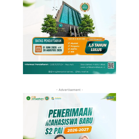
- Advertisement -