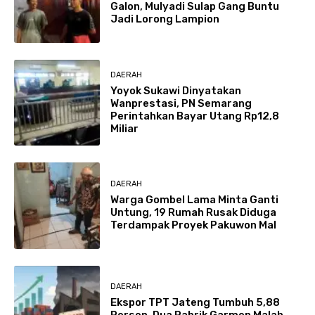
Galon, Mulyadi Sulap Gang Buntu
Jadi Lorong Lampion
DAERAH
Yoyok Sukawi Dinyatakan
Wanprestasi, PN Semarang
Perintahkan Bayar Utang Rp12,8
Miliar
DAERAH
Warga Gombel Lama Minta Ganti
Untung, 19 Rumah Rusak Diduga
Terdampak Proyek Pakuwon Mal
DAERAH
Ekspor TPT Jateng Tumbuh 5,88