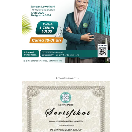
- Advertisement -