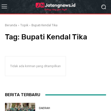
Beranda
Topik
Bupati Kendal Tika
Tag:
Bupati Kendal Tika
Tidak ada kiriman yang ditampilkan
BERITA TERBARU
DAERAH