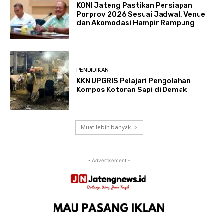
KONI Jateng Pastikan Persiapan
Porprov 2026 Sesuai Jadwal, Venue
dan Akomodasi Hampir Rampung
PENDIDIKAN
KKN UPGRIS Pelajari Pengolahan
Kompos Kotoran Sapi di Demak
Muat lebih banyak
- Advertisement -