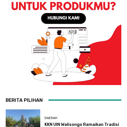
BERITA PILIHAN
DAERAH
KKN UIN Walisongo Ramaikan Tradisi